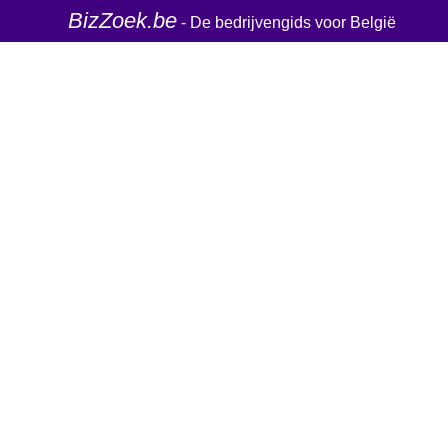
BizZoek.be
- De bedrijvengids voor België